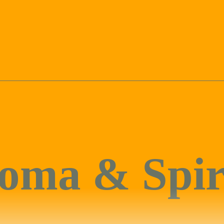
oma & Spir