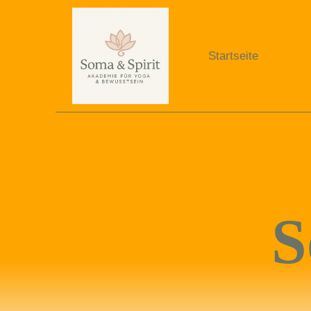
Startseite
S